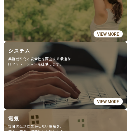
VIEW MORE
システム
業務効率化と安全性を両立する最適な
ITソリューションを提供します。
VIEW MORE
電気
毎日の生活に欠かせない電気を、