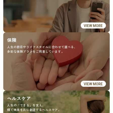
VIEW MORE
保険
人生の節目やライフスタイルに合わせて選べる、
多彩な保険プランをご用意しています。
VIEW MORE
ヘルスケア
人生の「できる」を支え、
輝く未来を共に創造するヘルスケア。