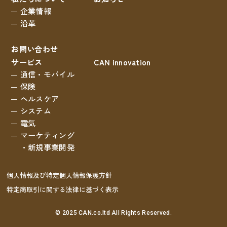
企業情報
沿革
お問い合わせ
サービス
CAN innovation
通信・モバイル
保険
ヘルスケア
システム
電気
マーケティング
・新規事業開発
個人情報及び特定個人情報保護方針
特定商取引に関する法律に基づく表示
© 2025 CAN.co.ltd All Rights Reserved.