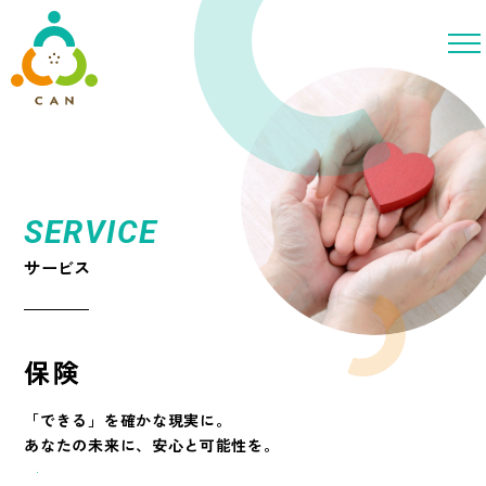
SERVICE
サービス
保険
「できる」を確かな現実に。
あなたの未来に、安心と可能性を。