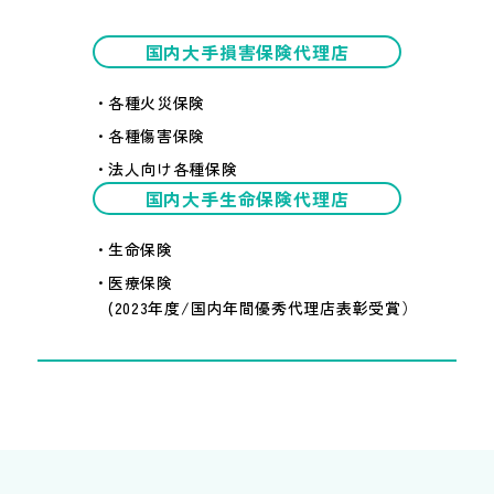
国内大手損害保険代理店
各種火災保険
各種傷害保険
法人向け各種保険
国内大手生命保険代理店
生命保険
医療保険
(2023年度/国内年間優秀代理店表彰受賞）