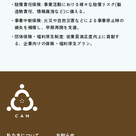
賠償責任保険: 事業活動における様々な賠償リスク(製
造物責任、情報漏洩など)に備える。
事業中断保険: 火災や自然災害などによる事業停止時の
損失を補償し、早期再開を支援。
団体保険・福利厚生制度: 従業員満足度向上に貢献す
る、企業向けの保険・福利厚生プラン。
私たちについて
お知らせ