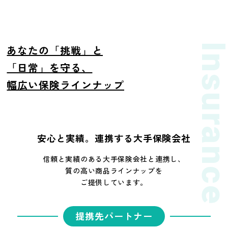
Insuran
あなたの「挑戦」と
「日常」を守る、
幅広い保険ラインナップ
安心と実績。連携する大手保険会社
信頼と実績のある大手保険会社と連携し、
質の高い商品ラインナップを
ご提供しています。
提携先パートナー