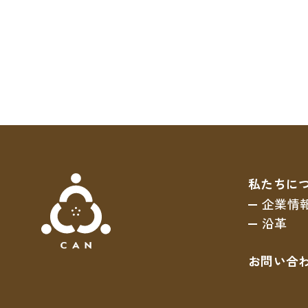
私たちに
企業情
沿革
お問い合