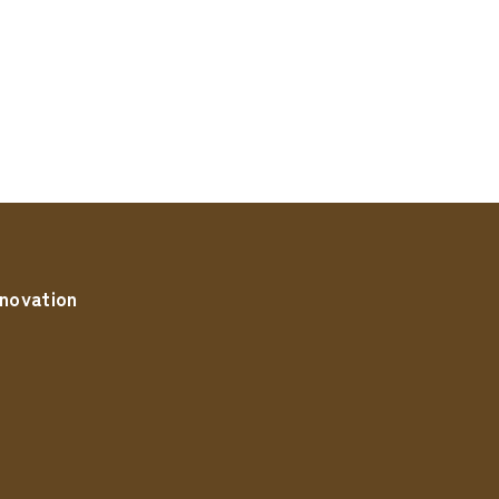
novation