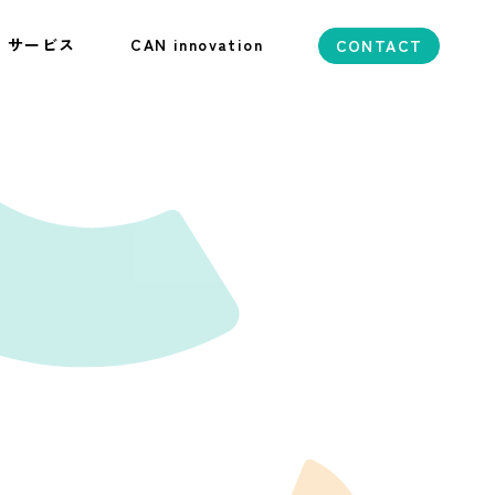
サービス
CAN innovation
CONTACT