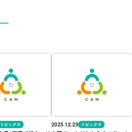
トピックス
2025.12.23
トピックス