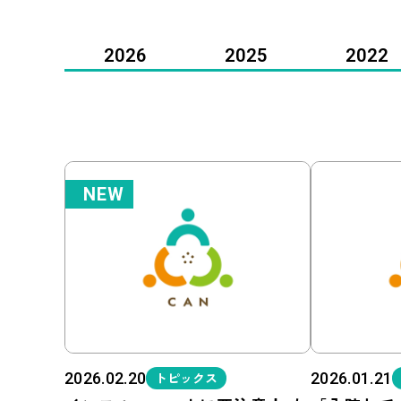
2026
2025
2022
NEW
2026.02.20
トピックス
2026.01.21