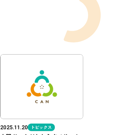
2025.11.20
トピックス