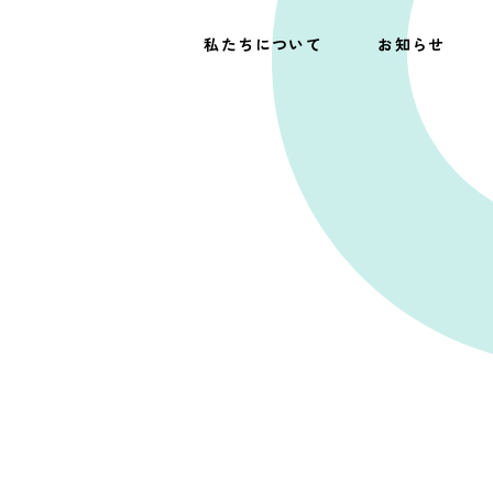
私たちについて
お知らせ