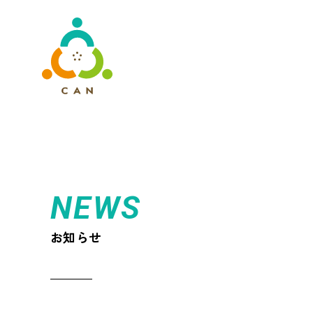
NEWS
お知らせ