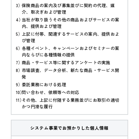
保険商品の案内及び募集並びに契約の代理、媒
介、取次ぎおよび管理
当社が取り扱うその他の商品およびサービスの案
内、提供および管理
上記に付帯、関連するサービスの案内、提供およ
び管理
各種イベント、キャンペーンおよびセミナーの案
内ならびに各種情報の提供
商品・サービス等に関するアンケートの実施
市場調査、データ分析、新たな商品・サービス開
発
委託業務における処理
問い合わせ、依頼等への対応
その他、上記に付随する業務並びにお取引の適切
かつ円滑な履行
システム事業でお預かりした個人情報