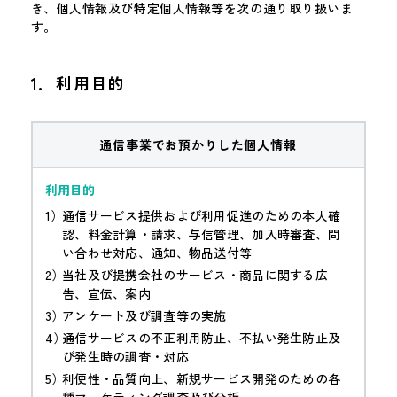
き、個人情報及び特定個人情報等を次の通り取り扱いま
す。
1．利用目的
通信事業でお預かりした個人情報
通信サービス提供および利用促進のための本人確
認、料金計算・請求、与信管理、加入時審査、問
い合わせ対応、通知、物品送付等
当社及び提携会社のサービス・商品に関する広
告、宣伝、案内
アンケート及び調査等の実施
通信サービスの不正利用防止、不払い発生防止及
び発生時の調査・対応
利便性・品質向上、新規サービス開発のための各