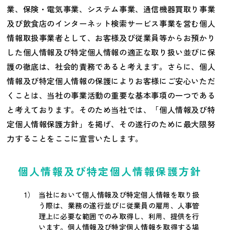
業、保険・電気事業、システム事業、通信機器買取り事業
及び飲食店のインターネット検索サービス事業を営む個人
情報取扱事業者として、お客様及び従業員等からお預かり
した個人情報及び特定個人情報の適正な取り扱い並びに保
護の徹底は、社会的責務であると考えます。さらに、個人
情報及び特定個人情報の保護によりお客様にご安心いただ
くことは、当社の事業活動の重要な基本事項の一つである
と考えております。そのため当社では、「個人情報及び特
定個人情報保護方針」を掲げ、その遂行のために最大限努
力することをここに宣言いたします。
個人情報及び特定個人情報保護方針
当社において個人情報及び特定個人情報を取り扱
う際は、業務の遂行並びに従業員の雇用、人事管
理上に必要な範囲でのみ取得し、利用、提供を行
います。個人情報及び特定個人情報を取得する場