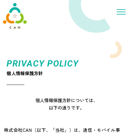
PRIVACY POLICY
個人情報保護方針
個人情報保護方針については、
以下の通りです。
株式会社CAN（以下、「当社」）は、通信・モバイル事