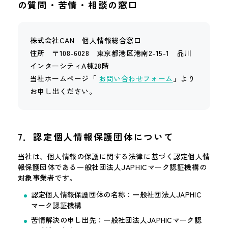
の質問・苦情・相談の窓口
株式会社CAN 個人情報総合窓口
住所 〒108-6028 東京都港区港南2-15-1 品川
インターシティA棟28階
当社ホームページ「
お問い合わせフォーム
」より
お申し出ください。
7．認定個人情報保護団体について
当社は、個人情報の保護に関する法律に基づく認定個人情
報保護団体である一般社団法人JAPHICマーク認証機構の
対象事業者です。
認定個人情報保護団体の名称：一般社団法人JAPHIC
マーク認証機構
苦情解決の申し出先：一般社団法人JAPHICマーク認