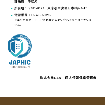
証機構 事務局
所在地：〒103-0027 東京都中央区日本橋2-1-17
電話番号：03-4363-0216
※当社の製品・サービスに関する問い合わせ先ではございま
せん。
株式会社CAN 個人情報保護管理者