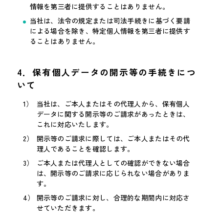
情報を第三者に提供することはありません。
当社は、法令の規定または司法手続きに基づく要請
による場合を除き、特定個人情報を第三者に提供す
ることはありません。
4．保有個人データの開示等の手続きにつ
いて
当社は、ご本人またはその代理人から、保有個人
データに関する開示等のご請求があったときは、
これに対応いたします。
開示等のご請求に際しては、ご本人またはその代
理人であることを確認します。
ご本人または代理人としての確認ができない場合
は、開示等のご請求に応じられない場合がありま
す。
開示等のご請求に対し、合理的な期間内に対応さ
せていただきます。