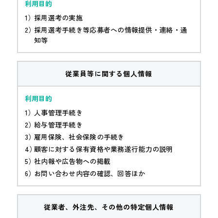
採用選考の実施
採用選考手続き等応募者への情報提供・連絡・通
知等
従業員等に関する個人情報
人事管理手続き
給与管理手続き
雇用保険、社会保険の手続き
顧客に対する保有資格や業務遂行能力の説明
社内報や広告物への掲載
お問い合わせ内容の確認、回答ほか
従業者、外注先、その他の特定個人情報