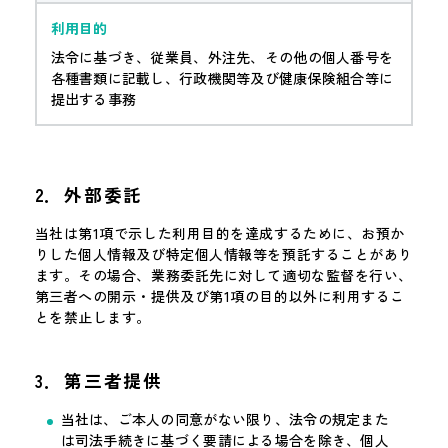
法令に基づき、従業員、外注先、その他の個人番号を
各種書類に記載し、行政機関等及び健康保険組合等に
提出する事務
2．外部委託
当社は第1項で示した利用目的を達成するために、お預か
りした個人情報及び特定個人情報等を預託することがあり
ます。その場合、業務委託先に対して適切な監督を行い、
第三者への開示・提供及び第1項の目的以外に利用するこ
とを禁止します。
3．第三者提供
当社は、ご本人の同意がない限り、法令の規定また
は司法手続きに基づく要請による場合を除き、個人