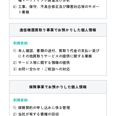
種マーケティング調査及び分析
工事、保守、不具合修正及び障害対応等のサポー
ト業務
通信機器買取り事業でお預かりした個人情報
本人確認、書類の送付、買取り代金の支払い並び
にその他買取りサービスの提供に関する業務
サービス等に関する情報の提供
お問い合わせ・ご相談への対応
保険事業でお預かりした個人情報
保険契約の申し込みに係る管理
当社が有する債権の回収