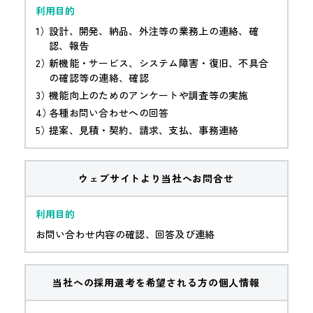
設計、開発、納品、外注等の業務上の連絡、確
認、報告
新機能・サービス、システム障害・復旧、不具合
の確認等の連絡、確認
機能向上のためのアンケートや調査等の実施
各種お問い合わせへの回答
提案、見積・契約、請求、支払、事務連絡
ウェブサイトより当社へお問合せ
お問い合わせ内容の確認、回答及び連絡
当社への採用選考を希望される方の個人情報