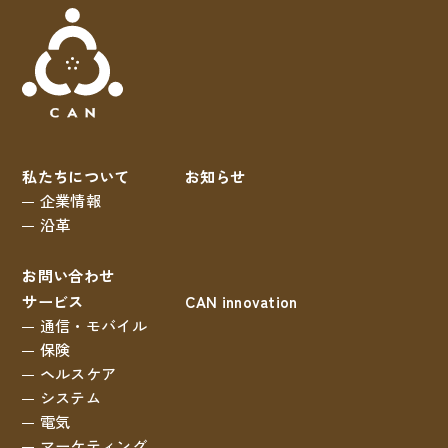
私たちについて
お知らせ
企業情報
沿革
お問い合わせ
サービス
CAN innovation
通信・モバイル
保険
ヘルスケア
システム
電気
マーケティング