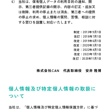
当社は、保有個人データの利用目的の通知、開
示、第三者提供記録の開示、内容の訂正・追加又
は削除、利用の停止または消去、第三者への提供
の停止の求め、個人情報の質問、苦情、相談に対
する窓口を設置し対応いたします。
制定：2013年9月1日
改訂：2018年7月1日
改定：2019年6月1日
改定：2020年3月1日
改定：2022年4月1日
改定：2023年7月1日
改訂：2025年11月1日
株式会社CAN 代表取締役 安井 隆博
個人情報及び特定個人情報の取扱に
ついて
当社は、「個人情報及び特定個人情報保護方針」に基づ