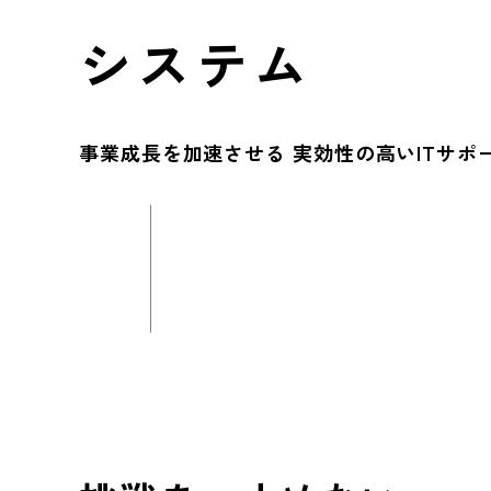
システム
事業成長を加速させる
実効性の高いITサポ