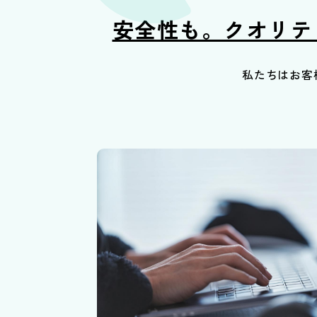
安全性も。クオリ
私たちはお客