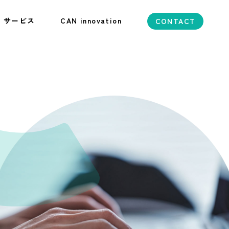
サービス
CAN innovation
CONTACT