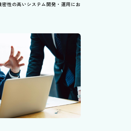
機密性の高いシステム開発・運用にお
。