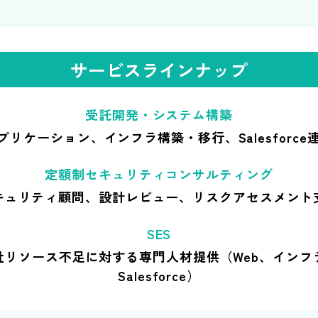
サービスラインナップ
受託開発・システム構築
アプリケーション、インフラ構築・移行、Salesforce
定額制セキュリティコンサルティング
キュリティ顧問、設計レビュー、リスクアセスメント
SES
社リソース不足に対する専門人材提供（Web、インフ
Salesforce）