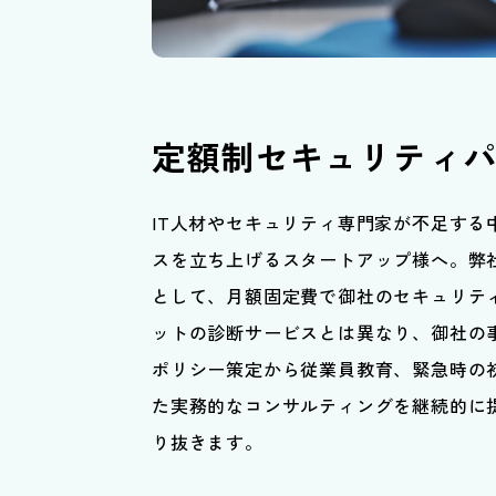
定額制セキュリティ
IT人材やセキュリティ専門家が不足する
スを立ち上げるスタートアップ様へ。弊
として、月額固定費で御社のセキュリテ
ットの診断サービスとは異なり、御社の
ポリシー策定から従業員教育、緊急時の
た実務的なコンサルティングを継続的に
り抜きます。