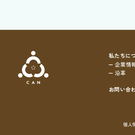
私たちに
企業情
沿革
お問い合
個人