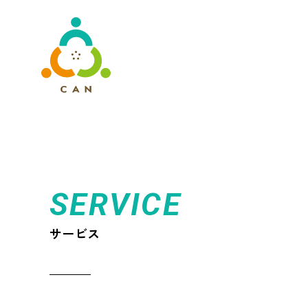
SERVICE
サービス