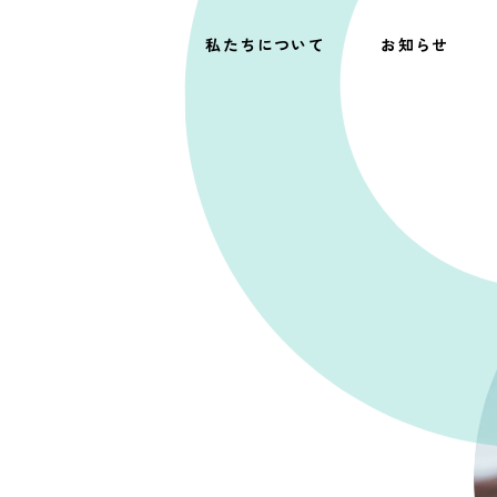
私たちについて
お知らせ