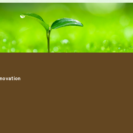
novation