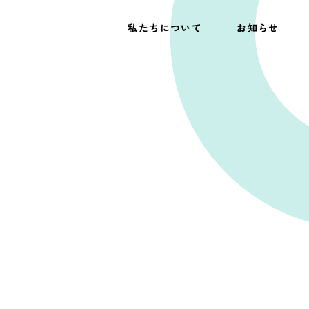
私たちについて
お知らせ