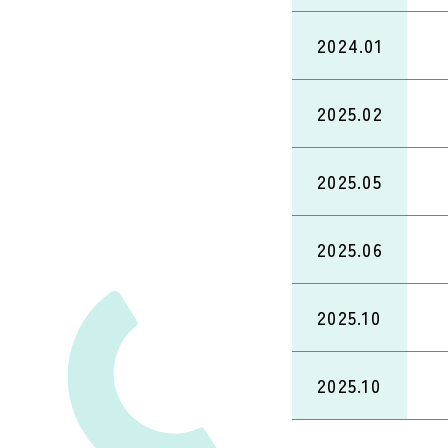
2024.01
2025.02
2025.05
2025.06
2025.10
2025.10