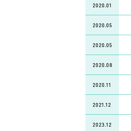
2020.01
2020.05
2020.05
2020.08
2020.11
2021.12
2023.12