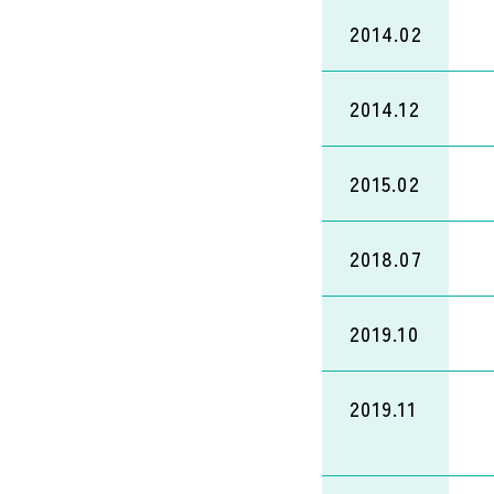
2014.02
2014.12
2015.02
2018.07
2019.10
2019.11