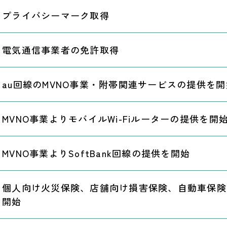
プライバシーマーク取得
電気通信事業者の免許取得
au回線のMVNO事業・附帯関連サービスの提供を開
MVNO事業よりモバイルWi-Fiルーターの提供を開
MVNO事業よりSoftBank回線の提供を開始
個人向け火災保険、店舗向け損害保険、自動車保険
開始