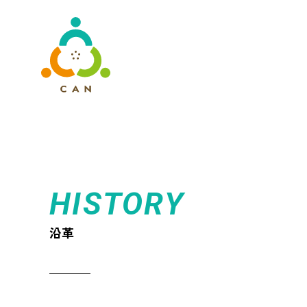
HISTORY
沿革