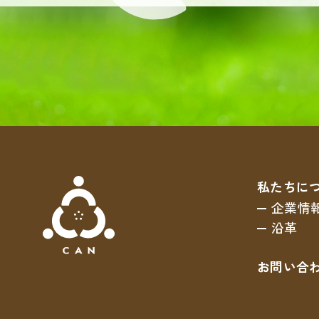
私たちに
企業情
沿革
お問い合