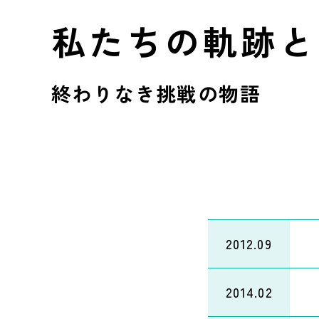
私たちの軌跡
終わりなき挑戦の物語
2012.09
2014.02