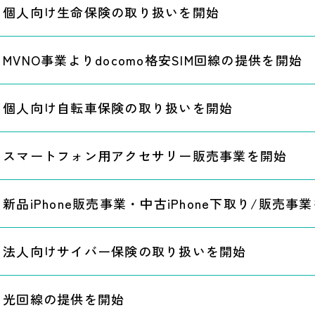
個人向け生命保険の取り扱いを開始
MVNO事業よりdocomo格安SIM回線の提供を開始
個人向け自転車保険の取り扱いを開始
スマートフォン用アクセサリー販売事業を開始
新品iPhone販売事業・中古iPhone下取り/販売事
法人向けサイバー保険の取り扱いを開始
光回線の提供を開始