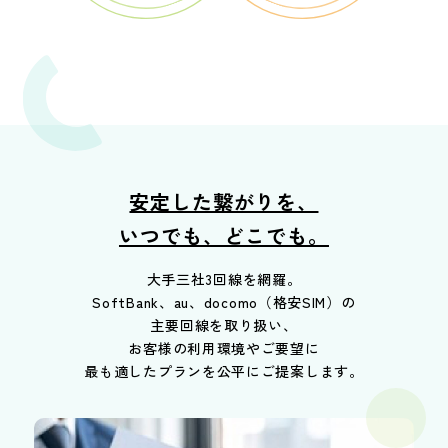
安定した繋がりを、
いつでも、どこでも。
大手三社3回線を網羅。
SoftBank、au、docomo（格安SIM）の
主要回線を取り扱い、
お客様の利用環境やご要望に
最も適したプランを公平にご提案します。