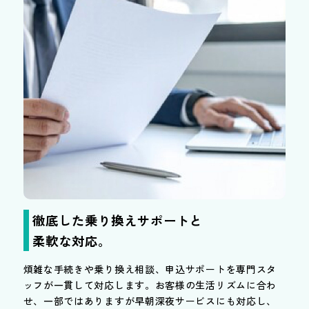
徹底した乗り換えサポートと
柔軟な対応。
煩雑な手続きや乗り換え相談、申込サポートを専門スタ
ッフが一貫して対応します。お客様の生活リズムに合わ
せ、一部ではありますが早朝深夜サービスにも対応し、