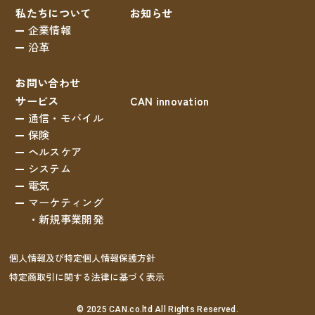
私たちについて
お知らせ
企業情報
沿革
お問い合わせ
サービス
CAN innovation
通信・モバイル
保険
ヘルスケア
システム
電気
マーケティング
・新規事業開発
個人情報及び特定個人情報保護方針
特定商取引に関する法律に基づく表示
© 2025 CAN.co.ltd All Rights Reserved.