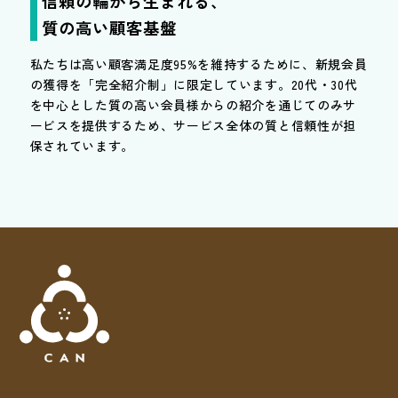
信頼の輪から生まれる、
質の高い顧客基盤
私たちは高い顧客満足度95%を維持するために、新規会員
の獲得を「完全紹介制」に限定しています。20代・30代
を中心とした質の高い会員様からの紹介を通じてのみサ
ービスを提供するため、サービス全体の質と信頼性が担
保されています。