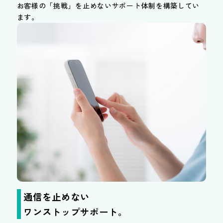
お客様の「挑戦」を止めないサポート体制を構築してい
ます。
通信を止めない
ワンストップサポート。