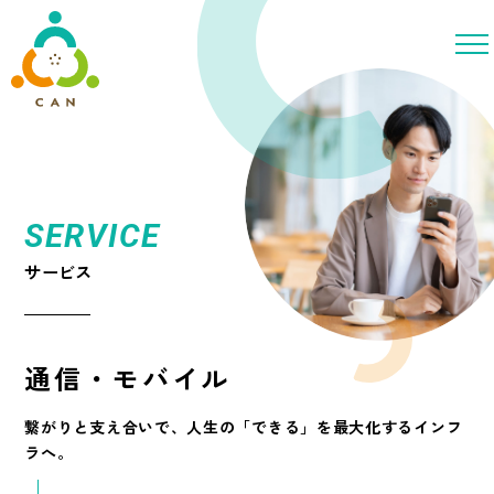
SERVICE
サービス
通信・モバイル
繋がりと支え合いで、人生の「できる」を最大化するインフ
ラへ。