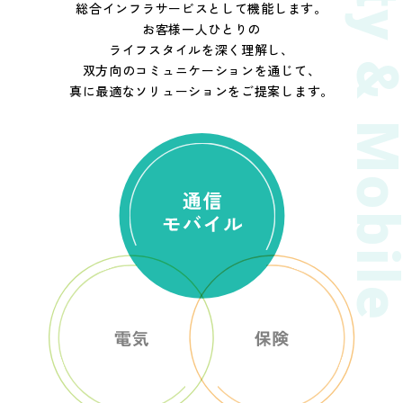
総合インフラサービスとして機能します。
お客様一人ひとりの
ライフスタイルを深く理解し、
双方向のコミュニケーションを通じて、
真に最適なソリューションをご提案します。