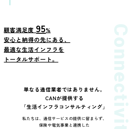
95
Connectivity & Mob
顧客満足度
%
安心と納得の先にある、
最適な生活インフラを
トータルサポート。
単なる通信業者ではありません。
CANが提供する
「生活インフラコンサルティング」
私たちは、通信サービスの提供に留まらず、
保険や電気事業と連携した