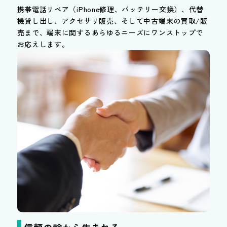
携帯電話リペア（iPhone修理、バッテリー交換）、代替
機貸し出し、アクセサリ販売、そして中古端末の買取/販
売まで、端末に関するあらゆるニーズにワンストップで
お応えします。