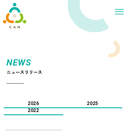
NEWS
ニュースリリース
2026
2025
2022