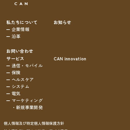
私たちについて
お知らせ
企業情報
沿革
お問い合わせ
サービス
CAN innovation
通信・モバイル
保険
ヘルスケア
システム
電気
マーケティング
・新規事業開発
個人情報及び特定個人情報保護方針