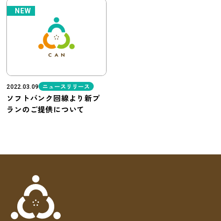
NEW
ニュースリリース
2022.03.09
ソフトバンク回線より新プ
ランのご提供について