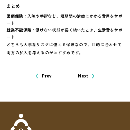
まとめ
医療保険
：入院や手術など、短期間の治療にかかる費用をサポ
ート
就業不能保険
：働けない状態が長く続いたとき、生活費をサポ
ート
どちらも大事なリスクに備える保険なので、目的に合わせて
両方の加入を考えるのがおすすめです。
Prev
Next