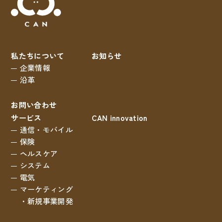
私たちについて
お知らせ
企業情報
沿革
お問い合わせ
サービス
CAN innovation
通信・モバイル
保険
ヘルスケア
システム
電気
マーケティング
・新規事業開発