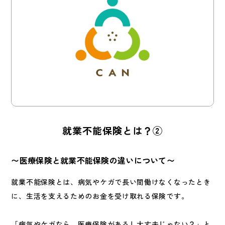
就業不能保険とは？②
〜医療保険と就業不能保険の違いについて〜
就業不能保険とは、病気やケガで長い間働けなくなったとき
に、生活を支えるためのお金を受け取れる保険です。
「病気やケガなら、医療保険があるし大丈夫じゃない？」と