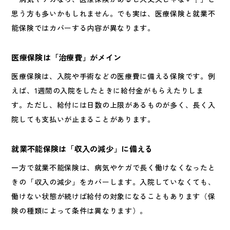
思う方も多いかもしれません。でも実は、医療保険と就業不
能保険ではカバーする内容が異なります。
医療保険は「治療費」がメイン
医療保険は、入院や手術などの医療費に備える保険です。例
えば、1週間の入院をしたときに給付金がもらえたりしま
す。ただし、給付には日数の上限があるものが多く、長く入
院しても支払いが止まることがあります。
就業不能保険は「収入の減少」に備える
一方で就業不能保険は、病気やケガで長く働けなくなったと
きの「収入の減少」をカバーします。入院していなくても、
働けない状態が続けば給付の対象になることもあります（保
険の種類によって条件は異なります）。