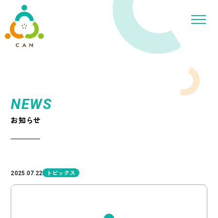
NEWS
お知らせ
トピックス
2025.07.22